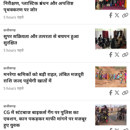
निरीक्षण, प्लास्टिक प्रबंधन और अपशिष्ट
पृथक्करण पर जोर
5 hours पहले
छत्तीसगढ़
सुपर सक्रियता और तत्परता से बचपन हुआ
सुरक्षित
5 hours पहले
छत्तीसगढ़
मनरेगा श्रमिकों को बड़ी राहत, लंबित मजदूरी
राशि जल्द पहुंचेगी खातों में
5 hours पहले
छत्तीसगढ़
CG में स्टंटबाज बाइकर्स गैंग पर पुलिस का
एक्शन, कान पकड़कर माफी मांगने पर मजबूर
हुए युवक