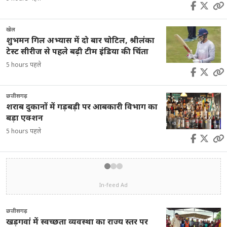
खेल
शुभमन गिल अभ्यास में दो बार चोटिल, श्रीलंका
टेस्ट सीरीज से पहले बढ़ी टीम इंडिया की चिंता
5 hours पहले
छत्तीसगढ़
शराब दुकानों में गड़बड़ी पर आबकारी विभाग का
बड़ा एक्शन
5 hours पहले
In-feed Ad
छत्तीसगढ़
खड़गवां में स्वच्छता व्यवस्था का राज्य स्तर पर