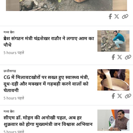
मध्य प्रदेश
प्रदेश संगठन मंत्री चंद्रशेखर राठौर ने लगाए आम का
पौधे
5 hours पहले
छत्तीसगढ़
CG में मिलावटखोरों पर सख्त हुए स्वास्थ्य मंत्री,
दूध-दही और मक्खन में गड़बड़ी करने वालों को
चेतावनी
5 hours पहले
मध्य प्रदेश
सीएम डॉ. मोहन की अनोखी पहल, अब हर
शुक्रवार को होगा मुख्यमंत्री जन विश्वास अभियान
5 hours पहले