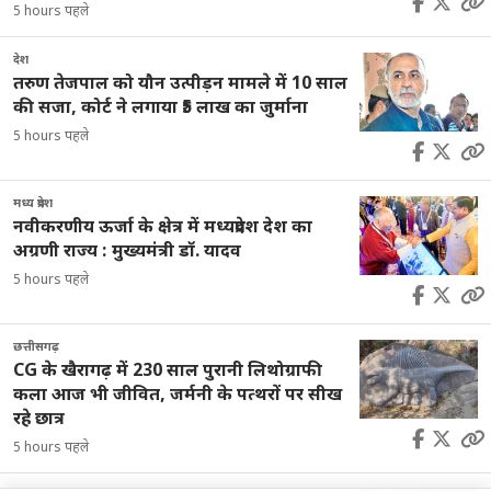
5 hours पहले
देश
तरुण तेजपाल को यौन उत्पीड़न मामले में 10 साल
की सजा, कोर्ट ने लगाया ₹5 लाख का जुर्माना
5 hours पहले
मध्य प्रदेश
नवीकरणीय ऊर्जा के क्षेत्र में मध्यप्रदेश देश का
अग्रणी राज्य : मुख्यमंत्री डॉ. यादव
5 hours पहले
छत्तीसगढ़
CG के खैरागढ़ में 230 साल पुरानी लिथोग्राफी
कला आज भी जीवित, जर्मनी के पत्थरों पर सीख
रहे छात्र
5 hours पहले